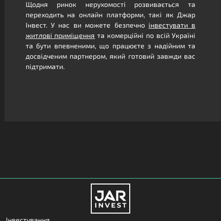
Щодня ринок нерухомості розвивається та
переходить на онлайн платформи, такі як Джар
Інвест. У нас ви можете безпечно
інвестувати в
житлові приміщення
та комерційні по всій Україні
та бути впевненими, що працюєте з надійним та
досвідченим партнером, який готовий завжди вас
підтримати.
Інвестування